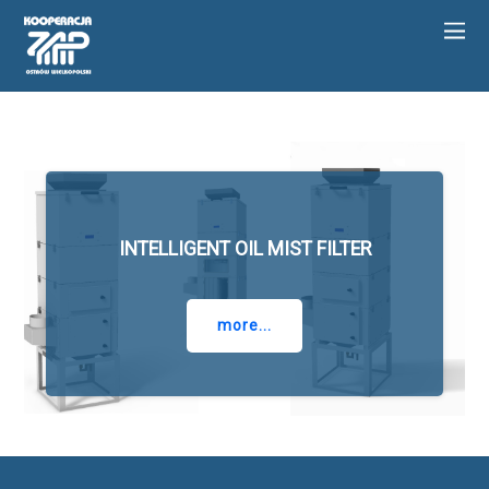
INTELLIGENT OIL MIST FILTER
more...